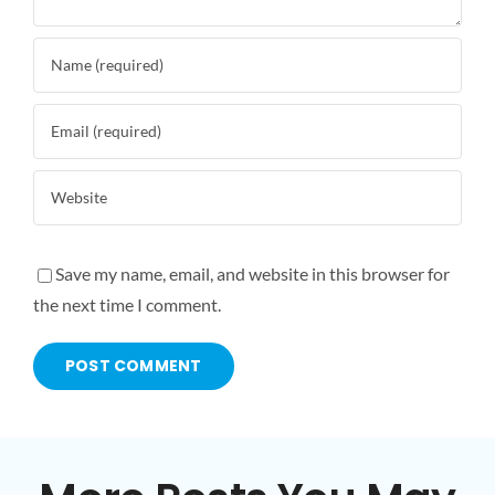
Save my name, email, and website in this browser for
the next time I comment.