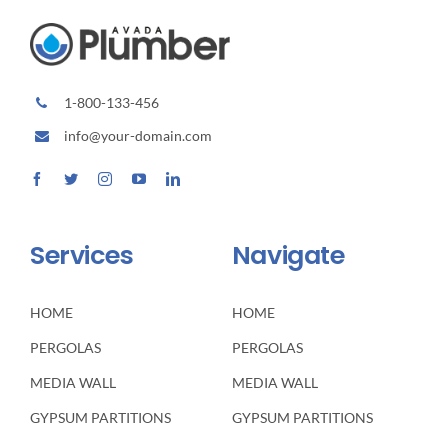
1-800-133-456
info@your-domain.com
Services
Navigate
HOME
HOME
PERGOLAS
PERGOLAS
MEDIA WALL
MEDIA WALL
GYPSUM PARTITIONS
GYPSUM PARTITIONS