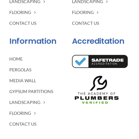
LANDSCAPING
LANDSCAPING
FLOORING
FLOORING
CONTACT US
CONTACT US
Information
Accreditation
HOME
PERGOLAS
MEDIA WALL
GYPSUM PARTITIONS
LANDSCAPING
FLOORING
CONTACT US