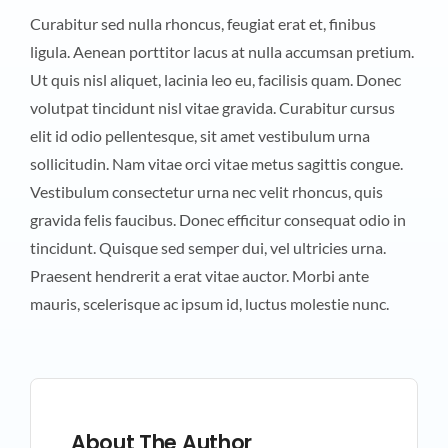
Curabitur sed nulla rhoncus, feugiat erat et, finibus
ligula. Aenean porttitor lacus at nulla accumsan pretium.
Ut quis nisl aliquet, lacinia leo eu, facilisis quam. Donec
volutpat tincidunt nisl vitae gravida. Curabitur cursus
elit id odio pellentesque, sit amet vestibulum urna
sollicitudin. Nam vitae orci vitae metus sagittis congue.
Vestibulum consectetur urna nec velit rhoncus, quis
gravida felis faucibus. Donec efficitur consequat odio in
tincidunt. Quisque sed semper dui, vel ultricies urna.
Praesent hendrerit a erat vitae auctor. Morbi ante
mauris, scelerisque ac ipsum id, luctus molestie nunc.
About The Author