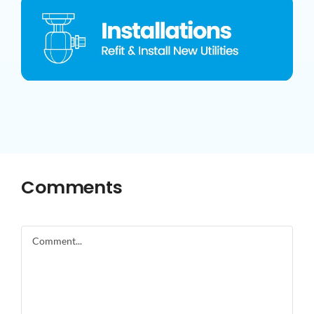
Comments
Comment